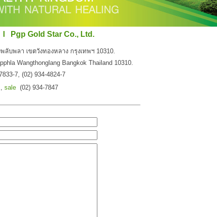
ัด l Pgp Gold Star Co., Ltd.
งพลับพลา เขตวังทองหลาง กรุงเทพฯ 10310.
lapphla Wangthonglang Bangkok Thailand 10310.
7833-7, (02) 934-4824-7
 ,
sale
(02) 934-7847