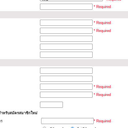
* Required
* Required
* Required
* Required
* Required
สำหรับสมัครสมาชิกใหม่
าร
* Required