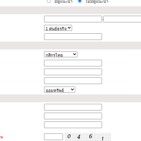
มีผู้แนะนำ
ไม่มีผู้แนะนำ
-
าพ