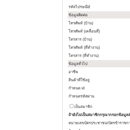
รหัสไปรษณีย์
ข้อมูลติดต่อ
โทรศัพท์ (บ้าน)
โทรศัพท์ (เคลื่อนที่)
โทรสาร (บ้าน)
โทรศัพท์ (ที่ทำงาน)
โทรสาร (ที่ทำงาน)
ข้อมูลทั่วไป
อาชีพ
สินค้าที่ใช้อยู่
กำหนด id
กำหนดรหัสผ่าน
เป็นสมาชิก
ถ้ายังไม่เป็นสมาชิกกรุณากรอกข้อมูล
หมายเลขบัตรประชาชน/บัตรข้าราชก