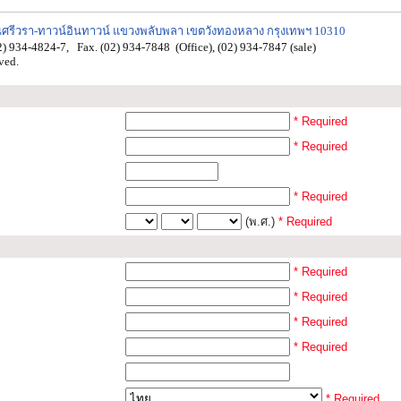
ถนนศรีวรา-ทาวน์อินทาวน์ แขวงพลับพลา เขตวังทองหลาง กรุงเทพฯ 10310
2) 934-4824-7, Fax. (02) 934-7848 (Office), (02) 934-7847 (sale)
ved.
* Required
* Required
* Required
(พ.ศ.)
* Required
* Required
* Required
* Required
* Required
* Required